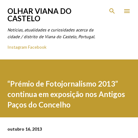
Avançar para o conteúdo principal
OLHAR VIANA DO
CASTELO
Notícias, atualidades e curiosidades acerca da
cidade / distrito de Viana do Castelo, Portugal.
Instagram
Facebook
“Prémio de Fotojornalismo 2013”
continua em exposição nos Antigos
Paços do Concelho
outubro 16, 2013