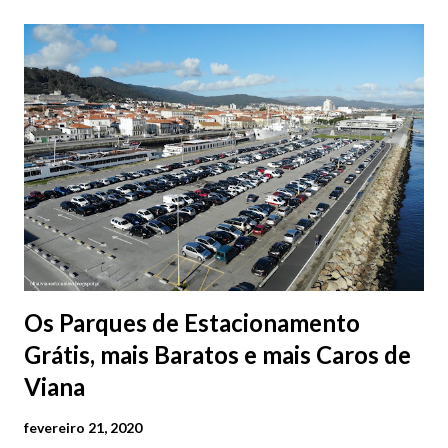
Os Parques de Estacionamento
Grátis, mais Baratos e mais Caros de
Viana
fevereiro 21, 2020