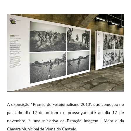
A exposição “Prémio de Fotojornalismo 2013”, que começou no
passado dia 12 de outubro e prossegue até ao dia 17 de
novembro, é uma iniciativa da Estação Imagem | Mora e da
Câmara Municipal de Viana do Castelo.