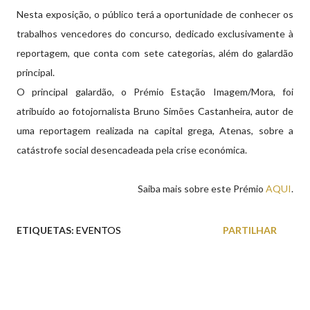
Nesta exposição, o público terá a oportunidade de conhecer os
trabalhos vencedores do concurso, dedicado exclusivamente à
reportagem, que conta com sete categorias, além do galardão
principal.
O principal galardão, o Prémio Estação Imagem/Mora, foi
atribuído ao fotojornalista Bruno Simões Castanheira, autor de
uma reportagem realizada na capital grega, Atenas, sobre a
catástrofe social desencadeada pela crise económica.
Saiba mais sobre este Prémio
AQUI
.
ETIQUETAS:
EVENTOS
PARTILHAR