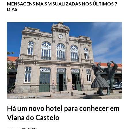
MENSAGENS MAIS VISUALIZADAS NOS ÚLTIMOS 7
DIAS
Há um novo hotel para conhecer em
Viana do Castelo