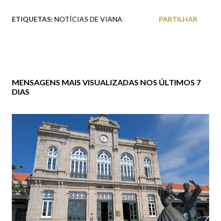
ETIQUETAS:
NOTÍCIAS DE VIANA
PARTILHAR
MENSAGENS MAIS VISUALIZADAS NOS ÚLTIMOS 7
DIAS