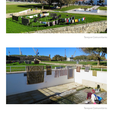
Tanque Comunitario
Tanque Comunitário