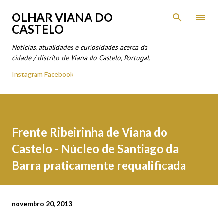
Avançar para o conteúdo principal
OLHAR VIANA DO
CASTELO
Notícias, atualidades e curiosidades acerca da
cidade / distrito de Viana do Castelo, Portugal.
Instagram
Facebook
Frente Ribeirinha de Viana do
Castelo - Núcleo de Santiago da
Barra praticamente requalificada
novembro 20, 2013