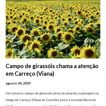
Campo de girassóis chama a atenção
em Carreço (Viana)
agosto 24, 2019
Um extenso campo de girassóis pinta de amarelo a paisagem na
Veiga de Carreço (Viana do Castelo), junto à estrada Nacional