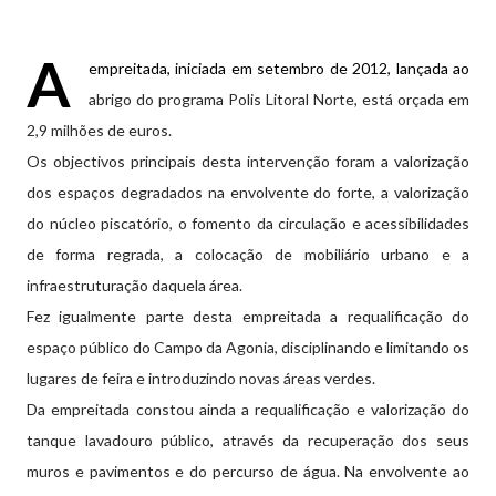
A
empreitada, iniciada em setembro de 2012, lançada ao
abrigo do programa Polis Litoral Norte, está orçada em
2,9 milhões de euros.
Os objectivos principais desta intervenção foram a valorização
dos espaços degradados na envolvente do forte, a valorização
do núcleo piscatório, o fomento da circulação e acessibilidades
de forma regrada, a colocação de mobiliário urbano e a
infraestruturação daquela área.
Fez igualmente parte desta empreitada a requalificação do
espaço público do Campo da Agonia, disciplinando e limitando os
lugares de feira e introduzindo novas áreas verdes.
Da empreitada constou ainda a requalificação e valorização do
tanque lavadouro público, através da recuperação dos seus
muros e pavimentos e do percurso de água. Na envolvente ao