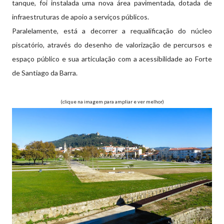
tanque, foi instalada uma nova área pavimentada, dotada de
infraestruturas de apoio a serviços públicos.
Paralelamente, está a decorrer a requalificação do núcleo
piscatório, através do desenho de valorização de percursos e
espaço público e sua articulação com a acessibilidade ao Forte
de Santiago da Barra.
(clique na imagem para ampliar e ver melhor)