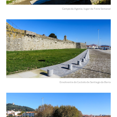
Campo da Agonia, lugar da Feira Semanal
Envolvente do Castelo de Santiago da Barra