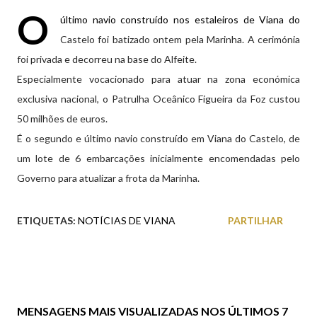
O
último navio construído nos estaleiros de Viana do
Castelo foi batizado ontem pela Marinha. A cerimónia
foi privada e decorreu na base do Alfeite.
Especialmente vocacionado para atuar na zona económica
exclusiva nacional, o Patrulha Oceânico Figueira da Foz custou
50 milhões de euros.
É o segundo e último navio construído em Viana do Castelo, de
um lote de 6 embarcações inicialmente encomendadas pelo
Governo para atualizar a frota da Marinha.
ETIQUETAS:
NOTÍCIAS DE VIANA
PARTILHAR
MENSAGENS MAIS VISUALIZADAS NOS ÚLTIMOS 7