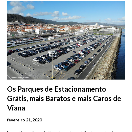
Os Parques de Estacionamento
Grátis, mais Baratos e mais Caros de
Viana
fevereiro 21, 2020