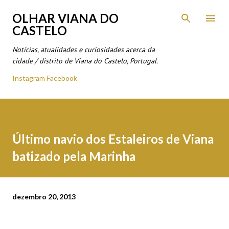
Avançar para o conteúdo principal
OLHAR VIANA DO
CASTELO
Notícias, atualidades e curiosidades acerca da
cidade / distrito de Viana do Castelo, Portugal.
Instagram
Facebook
Último navio dos Estaleiros de Viana
batizado pela Marinha
dezembro 20, 2013