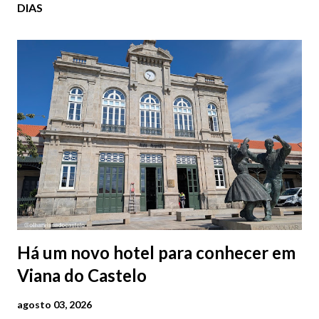
DIAS
Há um novo hotel para conhecer em
Viana do Castelo
agosto 03, 2026