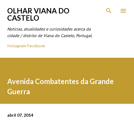
Avançar para o conteúdo principal
OLHAR VIANA DO
CASTELO
Notícias, atualidades e curiosidades acerca da
cidade / distrito de Viana do Castelo, Portugal.
Instagram
Facebook
Avenida Combatentes da Grande
Guerra
abril 07, 2014