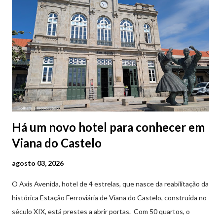
Há um novo hotel para conhecer em
Viana do Castelo
agosto 03, 2026
O Axis Avenida, hotel de 4 estrelas, que nasce da reabilitação da
histórica Estação Ferroviária de Viana do Castelo, construída no
século XIX, está prestes a abrir portas. Com 50 quartos, o