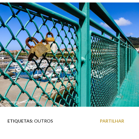
ETIQUETAS:
OUTROS
PARTILHAR