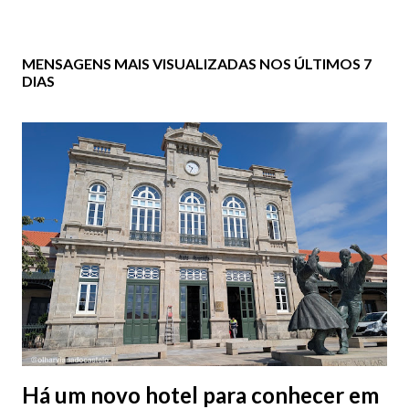
MENSAGENS MAIS VISUALIZADAS NOS ÚLTIMOS 7
DIAS
Há um novo hotel para conhecer em