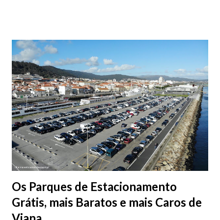
fotografias.
Os Parques de Estacionamento
Grátis, mais Baratos e mais Caros de
Viana