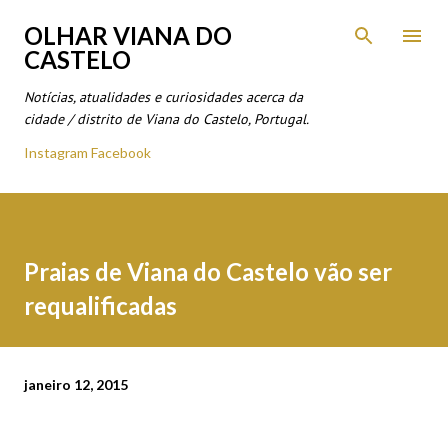
Avançar para o conteúdo principal
OLHAR VIANA DO
CASTELO
Notícias, atualidades e curiosidades acerca da
cidade / distrito de Viana do Castelo, Portugal.
Instagram
Facebook
Praias de Viana do Castelo vão ser
requalificadas
janeiro 12, 2015