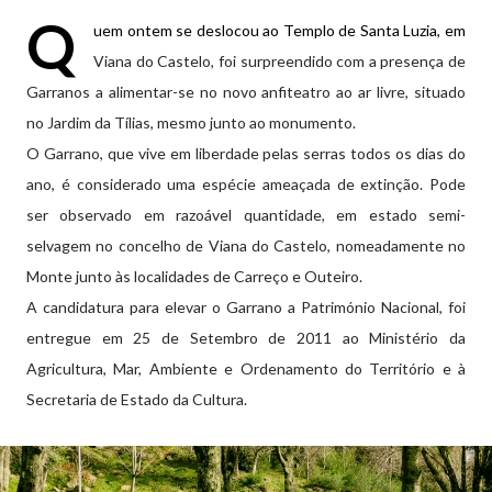
Q
uem ontem se deslocou ao Templo de Santa Luzia, em
Viana do Castelo, foi surpreendido com a presença de
Garranos a alimentar-se no novo anfiteatro ao ar livre, situado
no Jardim da Tílias, mesmo junto ao monumento.
O Garrano, que vive em liberdade pelas serras todos os dias do
ano, é considerado uma espécie ameaçada de extinção. Pode
ser observado em razoável quantidade, em estado semi-
selvagem no concelho de Viana do Castelo, nomeadamente no
Monte junto às localidades de Carreço e Outeiro.
A candidatura para elevar o Garrano a Património Nacional, foi
entregue em 25 de Setembro de 2011 ao Ministério da
Agricultura, Mar, Ambiente e Ordenamento do Território e à
Secretaria de Estado da Cultura.