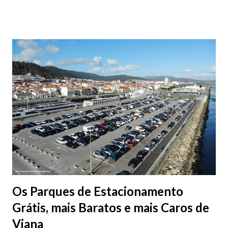
fotografias.
Os Parques de Estacionamento
Grátis, mais Baratos e mais Caros de
Viana