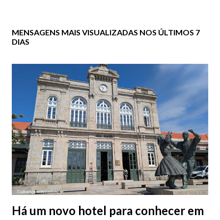
MENSAGENS MAIS VISUALIZADAS NOS ÚLTIMOS 7
DIAS
Há um novo hotel para conhecer em