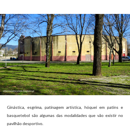
Ginástica, esgrima, patinagem artística, hóquei em patins e
basquetebol são algumas das modalidades que vão existir no
pavilhão desportivo.