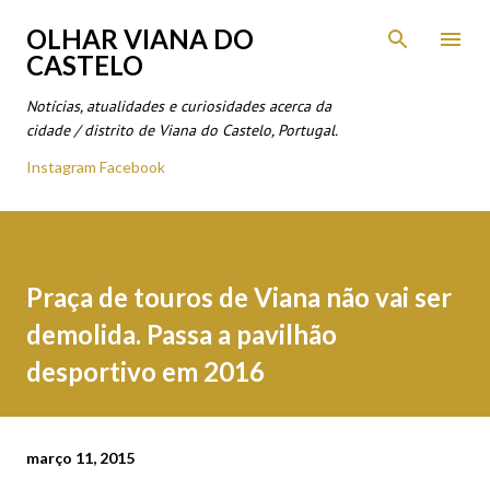
Avançar para o conteúdo principal
OLHAR VIANA DO
CASTELO
Notícias, atualidades e curiosidades acerca da
cidade / distrito de Viana do Castelo, Portugal.
Instagram
Facebook
Praça de touros de Viana não vai ser
demolida. Passa a pavilhão
desportivo em 2016
março 11, 2015