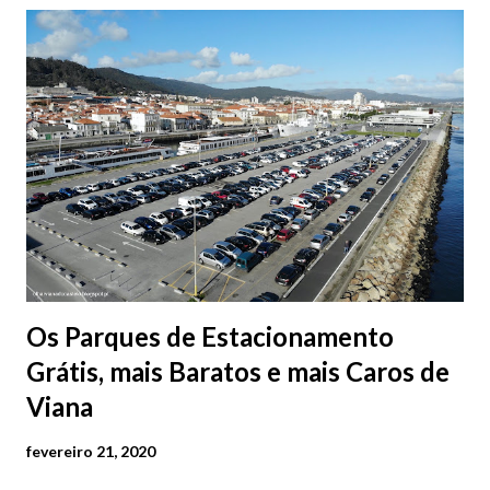
Os Parques de Estacionamento
Grátis, mais Baratos e mais Caros de
Viana
fevereiro 21, 2020