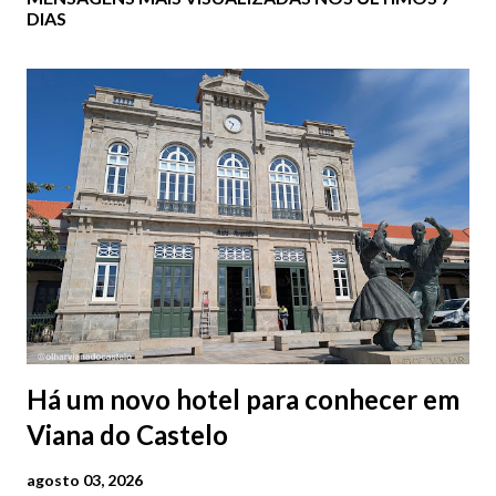
DIAS
Há um novo hotel para conhecer em
Viana do Castelo
agosto 03, 2026