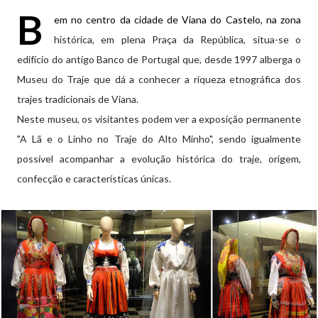
B
em no centro da cidade de Viana do Castelo, na zona
histórica, em plena Praça da República, situa-se o
edifício do antigo Banco de Portugal que, desde 1997 alberga o
Museu do Traje que dá a conhecer a riqueza etnográfica dos
trajes tradicionais de Viana.
Neste museu, os visitantes podem ver a exposição permanente
"A Lã e o Linho no Traje do Alto Minho", sendo igualmente
possível acompanhar a evolução histórica do traje, origem,
confecção e características únicas.