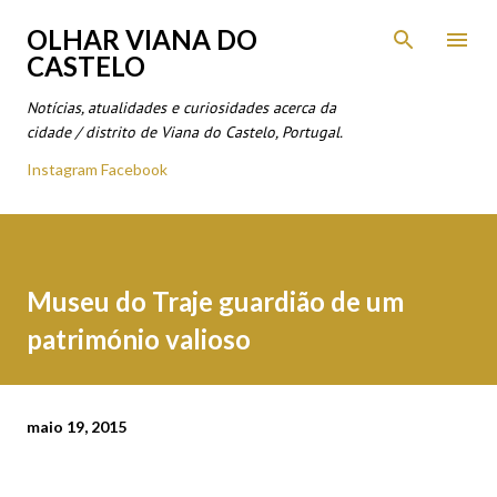
Avançar para o conteúdo principal
OLHAR VIANA DO
CASTELO
Notícias, atualidades e curiosidades acerca da
cidade / distrito de Viana do Castelo, Portugal.
Instagram
Facebook
Museu do Traje guardião de um
património valioso
maio 19, 2015