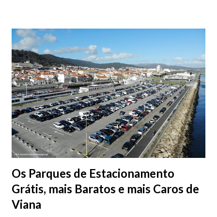
Os Parques de Estacionamento
Grátis, mais Baratos e mais Caros de
Viana