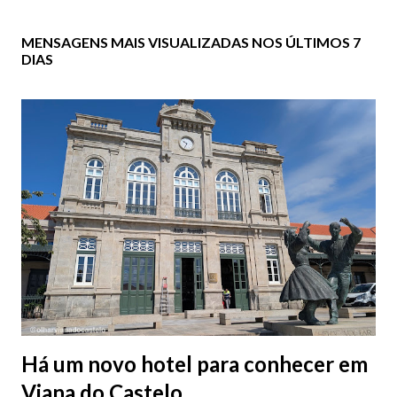
MENSAGENS MAIS VISUALIZADAS NOS ÚLTIMOS 7
DIAS
Há um novo hotel para conhecer em
Viana do Castelo