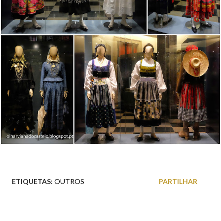
ETIQUETAS:
OUTROS
PARTILHAR