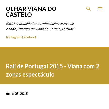
Avançar para o conteúdo principal
OLHAR VIANA DO
CASTELO
Notícias, atualidades e curiosidades acerca da
cidade / distrito de Viana do Castelo, Portugal.
Instagram
Facebook
Rali de Portugal 2015 - Viana com 2
zonas espectáculo
maio 05, 2015