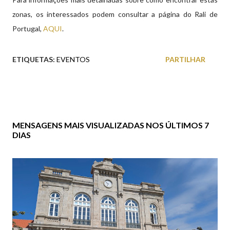
zonas, os interessados podem consultar a página do Rali de
Portugal,
AQUI
.
ETIQUETAS:
EVENTOS
PARTILHAR
MENSAGENS MAIS VISUALIZADAS NOS ÚLTIMOS 7
DIAS