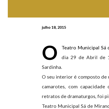
julho 18, 2015
O
Teatro Municipal Sá 
dia 29 de Abril de 
Sardinha.
O seu interior é composto de 
camarotes, com capacidade 
retratos de dramaturgos, foi p
Teatro Municipal Sá de Mirand