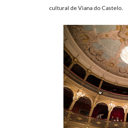
cultural de Viana do Castelo.