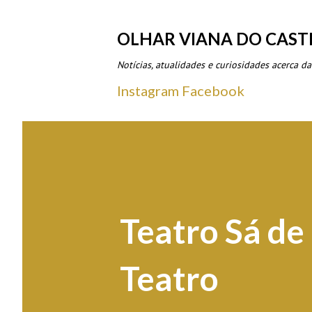
OLHAR VIANA DO CAST
Notícias, atualidades e curiosidades acerca da
Instagram
Facebook
Teatro Sá de
Teatro