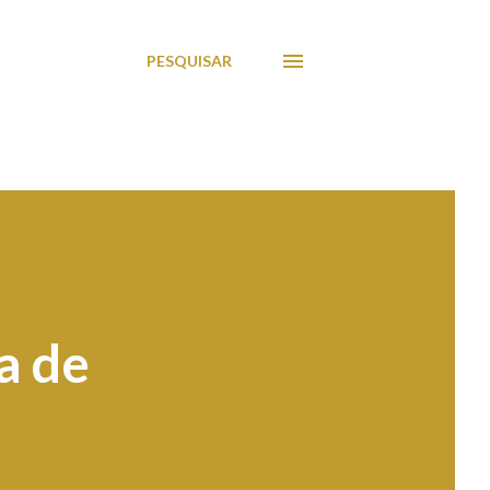
PESQUISAR
a de