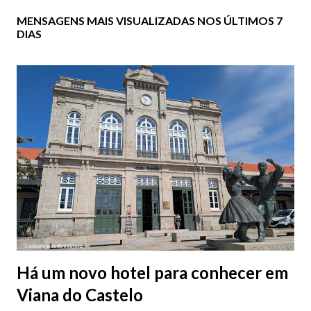
MENSAGENS MAIS VISUALIZADAS NOS ÚLTIMOS 7
DIAS
Há um novo hotel para conhecer em
Viana do Castelo