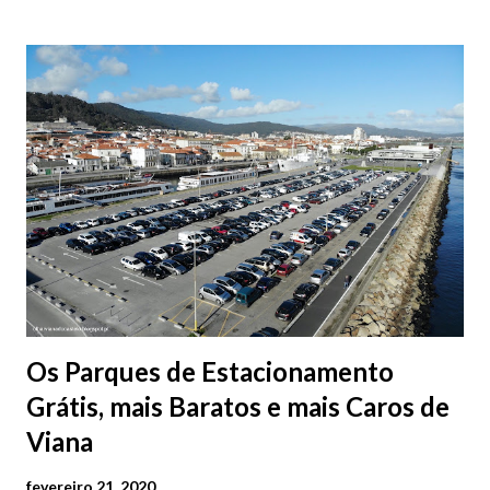
Os Parques de Estacionamento
Grátis, mais Baratos e mais Caros de
Viana
fevereiro 21, 2020