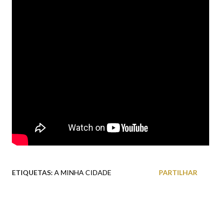
ETIQUETAS:
A MINHA CIDADE
PARTILHAR