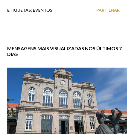
ETIQUETAS:
EVENTOS
PARTILHAR
MENSAGENS MAIS VISUALIZADAS NOS ÚLTIMOS 7
DIAS