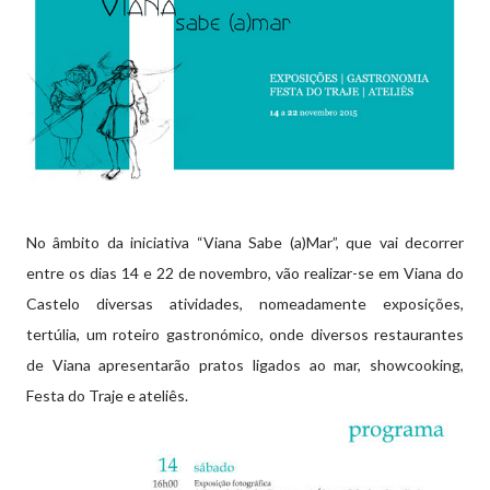
No âmbito da iniciativa “Viana Sabe (a)Mar”, que vai decorrer
entre os dias 14 e 22 de novembro, vão realizar-se em Viana do
Castelo diversas atividades, nomeadamente exposições,
tertúlia, um roteiro gastronómico, onde diversos restaurantes
de Viana apresentarão pratos ligados ao mar, showcooking,
Festa do Traje e ateliês.