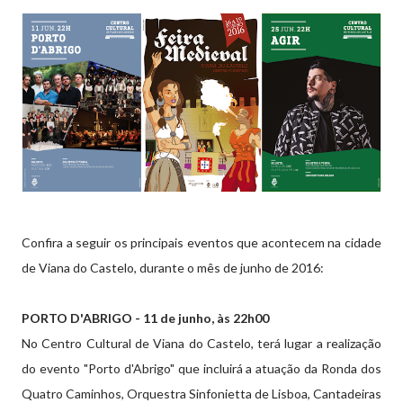
Confira a seguir os principais eventos que acontecem na cidade
de Viana do Castelo, durante o mês de junho de 2016:
PORTO D'ABRIGO - 11 de junho, às 22h00
No Centro Cultural de Viana do Castelo, terá lugar a realização
do evento "Porto d'Abrigo" que incluirá a atuação da Ronda dos
Quatro Caminhos, Orquestra Sinfonietta de Lisboa, Cantadeiras