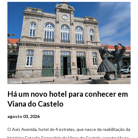
Há um novo hotel para conhecer em
Viana do Castelo
agosto 03, 2026
O Axis Avenida, hotel de 4 estrelas, que nasce da reabilitação da
histórica Estação Ferroviária de Viana do Castelo, construída no