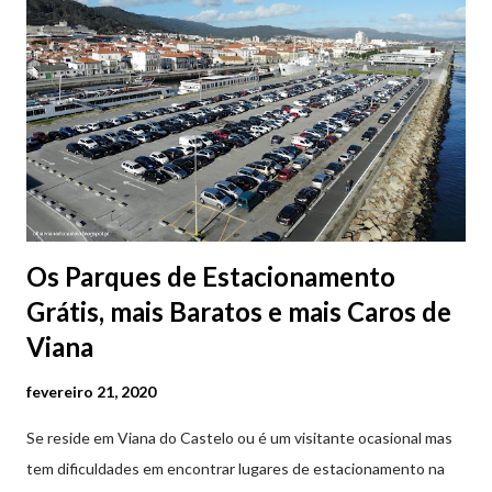
Os Parques de Estacionamento
Grátis, mais Baratos e mais Caros de
Viana
fevereiro 21, 2020
Se reside em Viana do Castelo ou é um visitante ocasional mas
tem dificuldades em encontrar lugares de estacionamento na