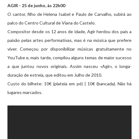
AGIR - 25 de junho, às 22h00
O cantor, filho de Helena Isabel e Paulo de Carvalho, subirá ao
palco do Centro Cultural de Viana do Castelo.
Compositor desde os 12 anos de idade, Agir herdou dos pais a
paixão pelas artes performativas, mas é na música que prefere
viver. Começou por disponibilizar músicas gratuitamente no
YouTube e, mais tarde, compilou alguns temas de maior sucesso
a que juntou novos originais. Assim nasceu «Agir», o longa-
duração de estreia, que editou em Julho de 2010.
Custo do bilhete: 10€ (plateia em pé) | 10€ (bancada). Não há
lugares marcados.