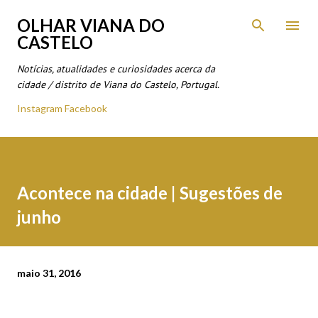
Avançar para o conteúdo principal
OLHAR VIANA DO
CASTELO
Notícias, atualidades e curiosidades acerca da
cidade / distrito de Viana do Castelo, Portugal.
Instagram
Facebook
Acontece na cidade | Sugestões de
junho
maio 31, 2016