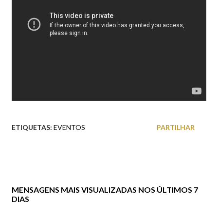
ETIQUETAS:
EVENTOS
PARTILHAR
MENSAGENS MAIS VISUALIZADAS NOS ÚLTIMOS 7
DIAS