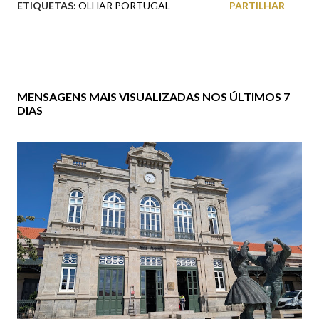
ETIQUETAS:
OLHAR PORTUGAL
PARTILHAR
MENSAGENS MAIS VISUALIZADAS NOS ÚLTIMOS 7
DIAS