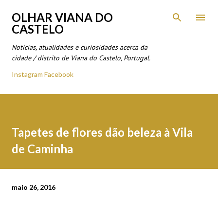
Avançar para o conteúdo principal
OLHAR VIANA DO
CASTELO
Notícias, atualidades e curiosidades acerca da
cidade / distrito de Viana do Castelo, Portugal.
Instagram
Facebook
Tapetes de flores dão beleza à Vila
de Caminha
maio 26, 2016