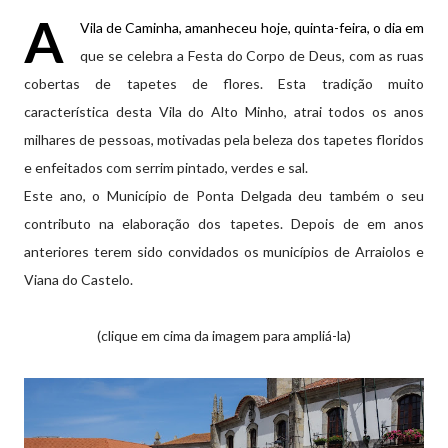
A
Vila de Caminha, amanheceu hoje, quinta-feira, o dia em
que se celebra a Festa do Corpo de Deus, com as ruas
cobertas de tapetes de flores. Esta tradição muito
característica desta Vila do Alto Minho, atrai todos os anos
milhares de pessoas, motivadas pela beleza dos tapetes floridos
e enfeitados com serrim pintado, verdes e sal.
Este ano, o Município de Ponta Delgada deu também o seu
contributo na elaboração dos tapetes. Depois de em anos
anteriores terem sido convidados os municípios de Arraiolos e
Viana do Castelo.
(clique em cima da imagem para ampliá-la)