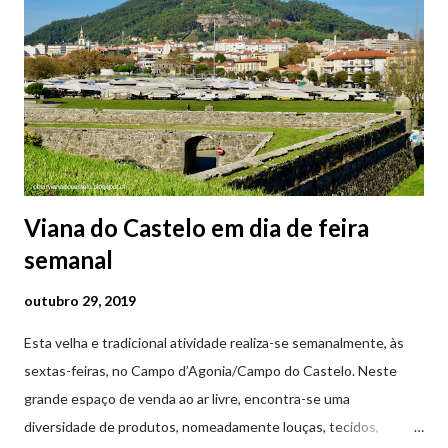
Viana do Castelo em dia de feira
semanal
outubro 29, 2019
Esta velha e tradicional atividade realiza-se semanalmente, às
sextas-feiras, no Campo d’Agonia/Campo do Castelo. Neste
grande espaço de venda ao ar livre, encontra-se uma
diversidade de produtos, nomeadamente louças, tecidos,