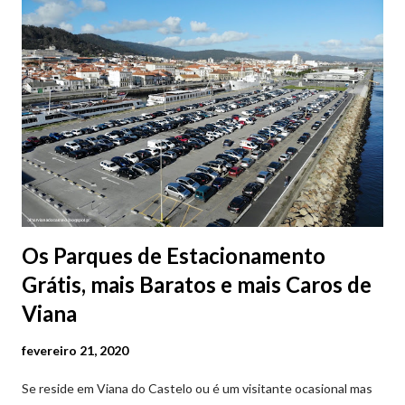
Os Parques de Estacionamento
Grátis, mais Baratos e mais Caros de
Viana
fevereiro 21, 2020
Se reside em Viana do Castelo ou é um visitante ocasional mas