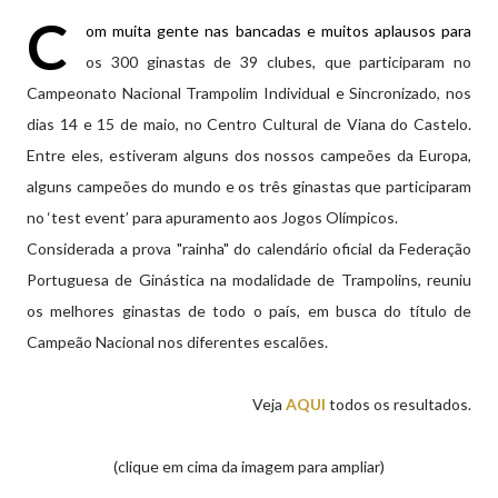
C
om muita gente nas bancadas e muitos aplausos para
os 300 ginastas de 39 clubes, que participaram no
Campeonato Nacional Trampolim Individual e Sincronizado, nos
dias 14 e 15 de maio, no Centro Cultural de Viana do Castelo.
Entre eles, estiveram alguns dos nossos campeões da Europa,
alguns campeões do mundo e os três ginastas que participaram
no ‘test event’ para apuramento aos Jogos Olímpicos.
Considerada a prova "rainha" do calendário oficial da Federação
Portuguesa de Ginástica na modalidade de Trampolins, reuniu
os melhores ginastas de todo o país, em busca do título de
Campeão Nacional nos diferentes escalões.
Veja
AQUI
todos os resultados.
(clique em cima da imagem para ampliar)