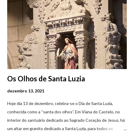
Os Olhos de Santa Luzia
dezembro 13, 2021
Hoje dia 13 de dezembro, celebra-se o Dia de Santa Luzia,
conhecida como a “santa dos olhos”. Em Viana do Castelo, no
interior do santuário dedicado ao Sagrado Coração de Jesus, há
um altar em granito dedicado a Santa Luzia, para todos os