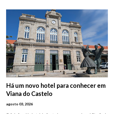
Há um novo hotel para conhecer em
Viana do Castelo
agosto 03, 2026