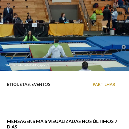
ETIQUETAS:
EVENTOS
PARTILHAR
MENSAGENS MAIS VISUALIZADAS NOS ÚLTIMOS 7
DIAS