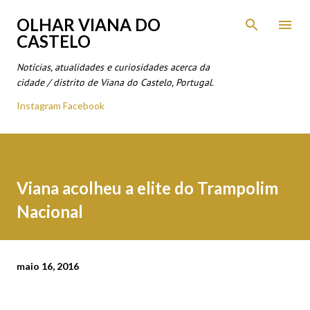
Avançar para o conteúdo principal
OLHAR VIANA DO
CASTELO
Notícias, atualidades e curiosidades acerca da
cidade / distrito de Viana do Castelo, Portugal.
Instagram
Facebook
Viana acolheu a elite do Trampolim
Nacional
maio 16, 2016