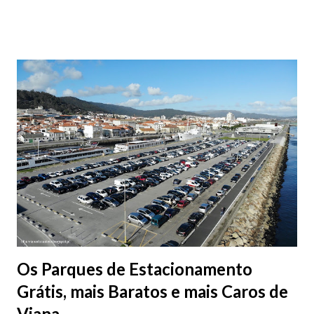
fotografias.
Os Parques de Estacionamento
Grátis, mais Baratos e mais Caros de
Viana