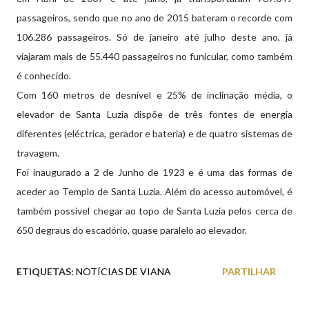
passageiros, sendo que no ano de 2015 bateram o recorde com
106.286 passageiros. Só de janeiro até julho deste ano, já
viajaram mais de 55.440 passageiros no funicular, como também
é conhecido.
Com 160 metros de desnível e 25% de inclinação média, o
elevador de Santa Luzia dispõe de três fontes de energia
diferentes (eléctrica, gerador e bateria) e de quatro sistemas de
travagem.
Foi inaugurado a 2 de Junho de 1923 e é uma das formas de
aceder ao Templo de Santa Luzia. Além do acesso automóvel, é
também possível chegar ao topo de Santa Luzia pelos cerca de
650 degraus do escadório, quase paralelo ao elevador.
ETIQUETAS:
NOTÍCIAS DE VIANA
PARTILHAR