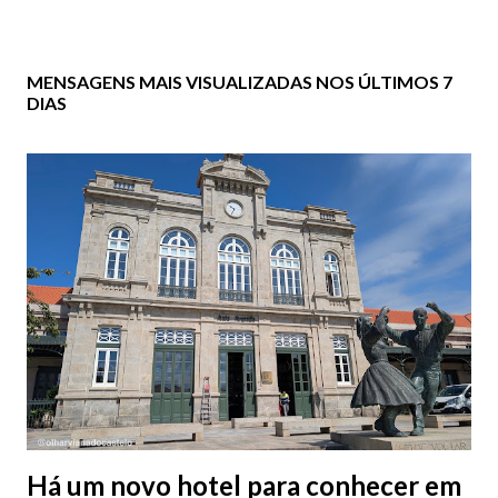
MENSAGENS MAIS VISUALIZADAS NOS ÚLTIMOS 7
DIAS
Há um novo hotel para conhecer em