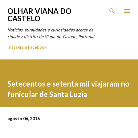
Avançar para o conteúdo principal
OLHAR VIANA DO
CASTELO
Notícias, atualidades e curiosidades acerca da
cidade / distrito de Viana do Castelo, Portugal.
Instagram
Facebook
Setecentos e setenta mil viajaram no
funicular de Santa Luzia
agosto 06, 2016