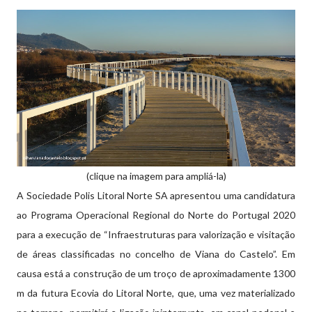
(clique na imagem para ampliá-la)
A Sociedade Polis Litoral Norte SA apresentou uma candidatura
ao Programa Operacional Regional do Norte do Portugal 2020
para a execução de “Infraestruturas para valorização e visitação
de áreas classificadas no concelho de Viana do Castelo”. Em
causa está a construção de um troço de aproximadamente 1300
m da futura Ecovia do Litoral Norte, que, uma vez materializado