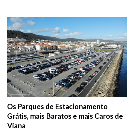
Os Parques de Estacionamento
Grátis, mais Baratos e mais Caros de
Viana