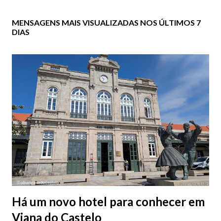
MENSAGENS MAIS VISUALIZADAS NOS ÚLTIMOS 7
DIAS
Há um novo hotel para conhecer em
Viana do Castelo