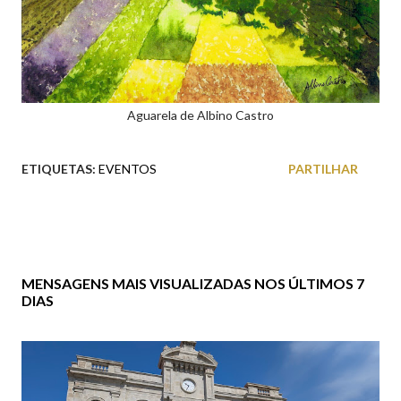
Aguarela de Albino Castro
ETIQUETAS:
EVENTOS
PARTILHAR
MENSAGENS MAIS VISUALIZADAS NOS ÚLTIMOS 7
DIAS