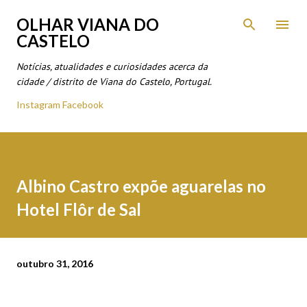
Avançar para o conteúdo principal
OLHAR VIANA DO
CASTELO
Notícias, atualidades e curiosidades acerca da
cidade / distrito de Viana do Castelo, Portugal.
Instagram
Facebook
Albino Castro expõe aguarelas no
Hotel Flôr de Sal
outubro 31, 2016