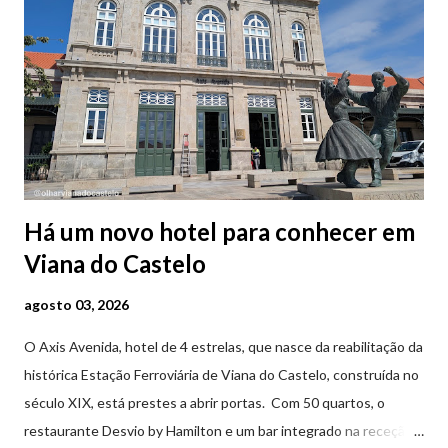
Há um novo hotel para conhecer em
Viana do Castelo
agosto 03, 2026
O Axis Avenida, hotel de 4 estrelas, que nasce da reabilitação da
histórica Estação Ferroviária de Viana do Castelo, construída no
século XIX, está prestes a abrir portas. Com 50 quartos, o
restaurante Desvio by Hamilton e um bar integrado na receção,