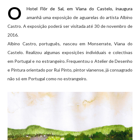
O
Hotel Flôr de Sal, em Viana do Castelo, inaugura
amanhã uma exposição de aguarelas do artista Albino
Castro. A exposição poderá ser visitada até 30 de novembro de
2016.
Albino Castro, português, nasceu em Monserrate, Viana do
Castelo. Realizou algumas exposições individuais e colectivas
em Portugal e no estrangeiro. Frequentou o Atelier de Desenho
e Pintura orientado por Rui Pinto, pintor vianense, já consagrado
não só em Portugal como no estrangeiro.