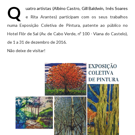
Q
uatro artistas (Albino Castro, Gill Baldwin, Inês Soares
e Rita Arantes) participam com os seus trabalhos
numa Exposição Coletiva de Pintura, patente ao público no
Hotel Flôr de Sal (Av. de Cabo Verde, nº 100 - Viana do Castelo),
de 1 a 31 de dezembro de 2016.
Não deixe de visitar!