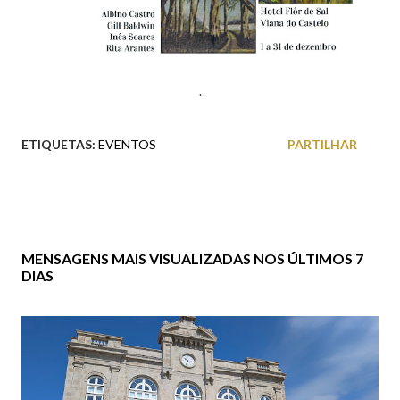
.
ETIQUETAS:
EVENTOS
PARTILHAR
MENSAGENS MAIS VISUALIZADAS NOS ÚLTIMOS 7
DIAS