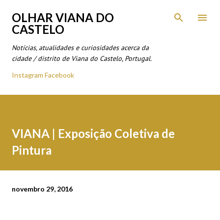
Avançar para o conteúdo principal
OLHAR VIANA DO
CASTELO
Notícias, atualidades e curiosidades acerca da
cidade / distrito de Viana do Castelo, Portugal.
Instagram
Facebook
VIANA | Exposição Coletiva de
Pintura
novembro 29, 2016