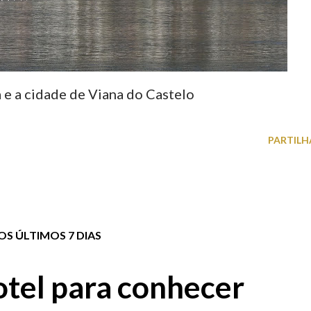
 e a cidade de Viana do Castelo
PARTILH
S ÚLTIMOS 7 DIAS
tel para conhecer