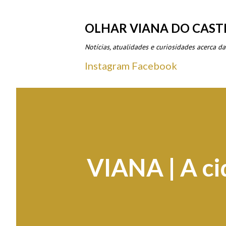
OLHAR VIANA DO CAST
Notícias, atualidades e curiosidades acerca da
Instagram
Facebook
VIANA | A ci