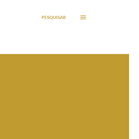
PESQUISAR