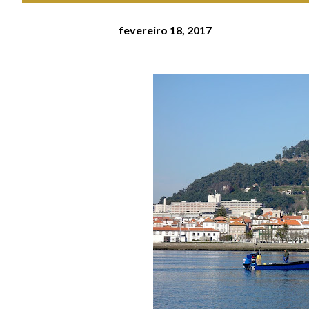
fevereiro 18, 2017