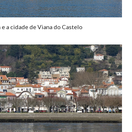
 e a cidade de Viana do Castelo