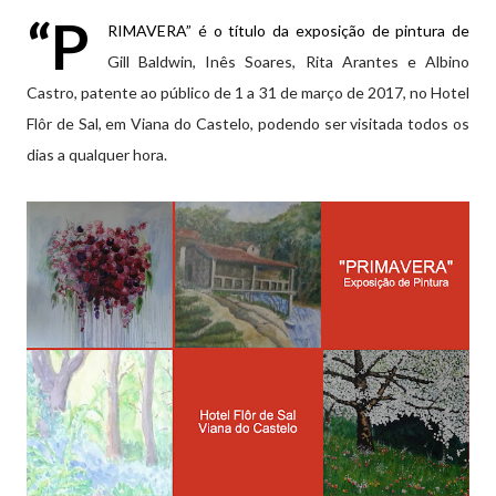
“P
RIMAVERA” é o título da exposição de pintura de
Gill Baldwin, Inês Soares, Rita Arantes e Albino
Castro, patente ao público de 1 a 31 de março de 2017, no Hotel
Flôr de Sal, em Viana do Castelo, podendo ser visitada todos os
dias a qualquer hora.