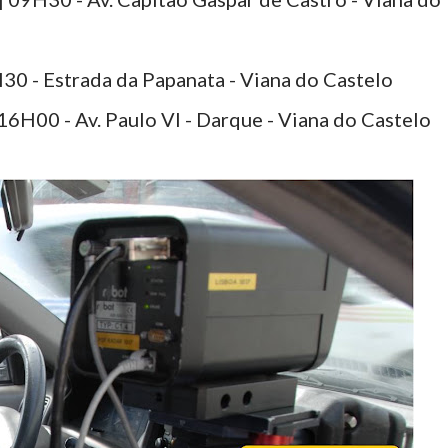
30 - Estrada da Papanata - Viana do Castelo
 16H00 - Av. Paulo VI - Darque - Viana do Castelo