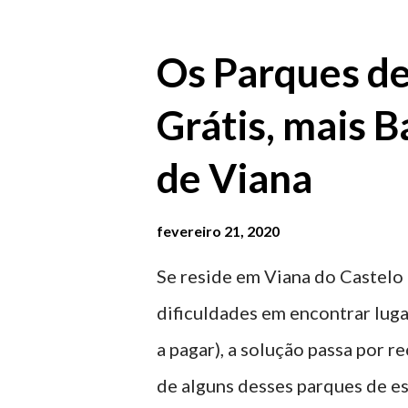
Os Parques d
Grátis, mais B
de Viana
fevereiro 21, 2020
Se reside em Viana do Castelo 
dificuldades em encontrar luga
a pagar), a solução passa por 
de alguns desses parques de e