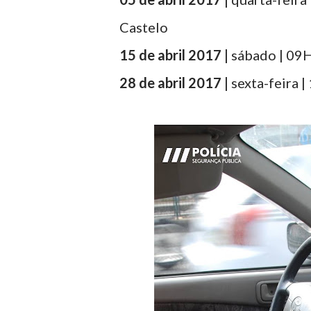
Castelo
15 de abril 2017 |
sábado | 09H
28 de abril 2017 |
sexta-feira |