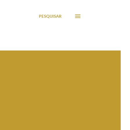
PESQUISAR