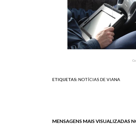
Co
ETIQUETAS:
NOTÍCIAS DE VIANA
MENSAGENS MAIS VISUALIZADAS NO