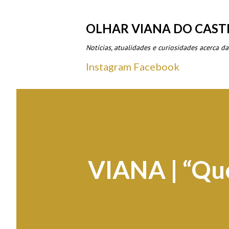
OLHAR VIANA DO CAST
Notícias, atualidades e curiosidades acerca da
Instagram
Facebook
VIANA | “Que