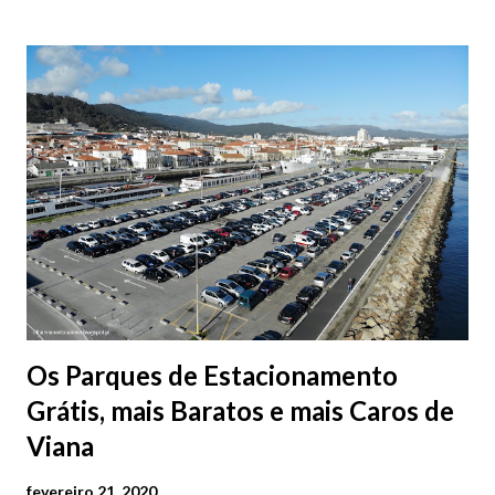
Os Parques de Estacionamento
Grátis, mais Baratos e mais Caros de
Viana
fevereiro 21, 2020