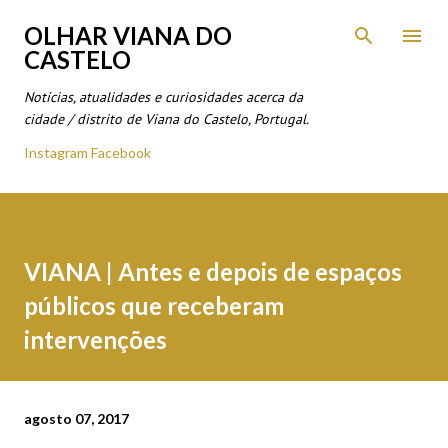
Avançar para o conteúdo principal
OLHAR VIANA DO
CASTELO
Notícias, atualidades e curiosidades acerca da
cidade / distrito de Viana do Castelo, Portugal.
Instagram
Facebook
VIANA | Antes e depois de espaços
públicos que receberam
intervenções
agosto 07, 2017