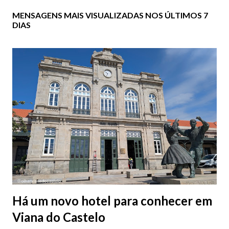
MENSAGENS MAIS VISUALIZADAS NOS ÚLTIMOS 7
DIAS
Há um novo hotel para conhecer em
Viana do Castelo