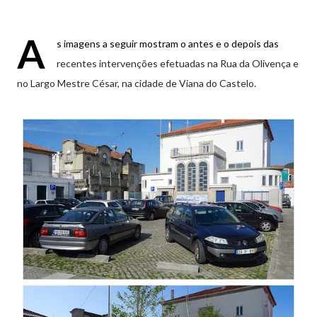
A
s imagens a seguir mostram o antes e o depois das
recentes intervenções efetuadas na Rua da Olivença e
no Largo Mestre César, na cidade de Viana do Castelo.