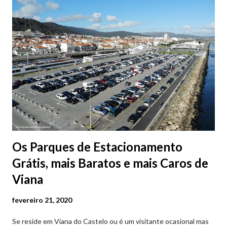
Os Parques de Estacionamento
Grátis, mais Baratos e mais Caros de
Viana
fevereiro 21, 2020
Se reside em Viana do Castelo ou é um visitante ocasional mas