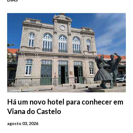
Há um novo hotel para conhecer em
Viana do Castelo
agosto 03, 2026