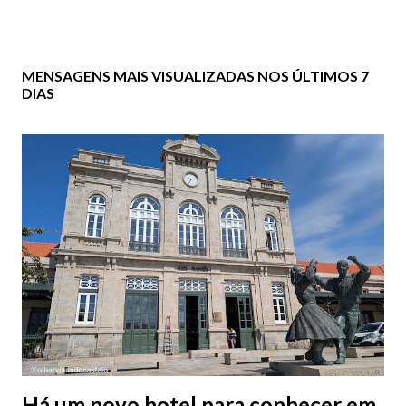
MENSAGENS MAIS VISUALIZADAS NOS ÚLTIMOS 7
DIAS
Há um novo hotel para conhecer em