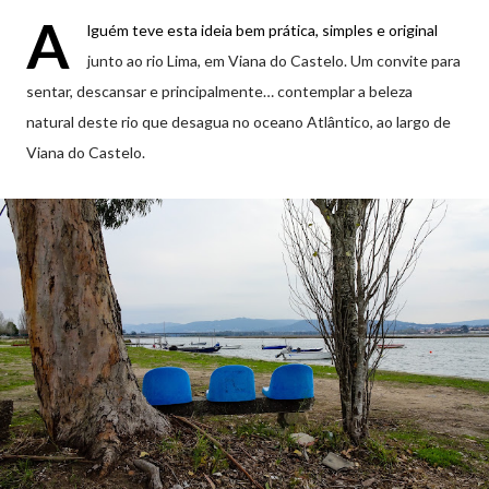
A
lguém teve esta ideia bem prática, simples e original
junto ao rio Lima, em Viana do Castelo. Um convite para
sentar, descansar e principalmente… contemplar a beleza
natural deste rio que desagua no oceano Atlântico, ao largo de
Viana do Castelo.