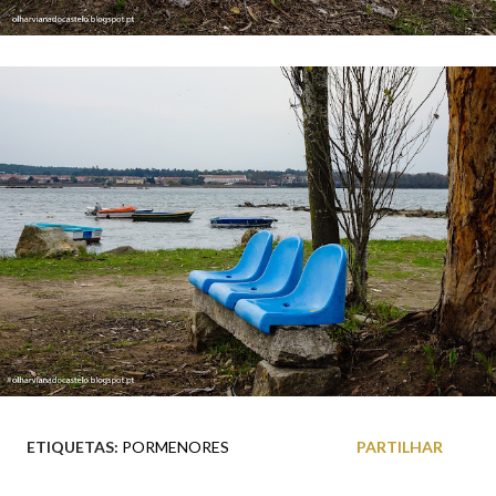
ETIQUETAS:
PORMENORES
PARTILHAR