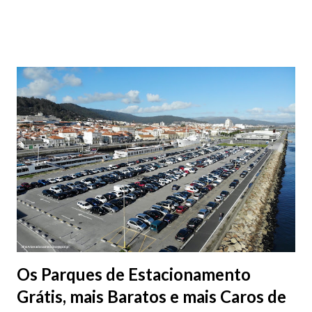
aproveite a paisagem como cenário para tirar algumas
fotografias.
Os Parques de Estacionamento
Grátis, mais Baratos e mais Caros de