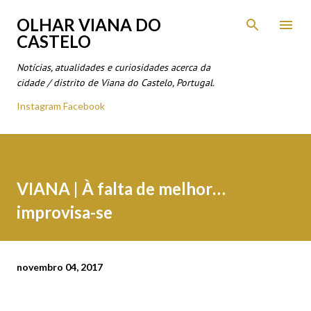
Avançar para o conteúdo principal
OLHAR VIANA DO
CASTELO
Notícias, atualidades e curiosidades acerca da
cidade / distrito de Viana do Castelo, Portugal.
Instagram
Facebook
VIANA | À falta de melhor…
improvisa-se
novembro 04, 2017