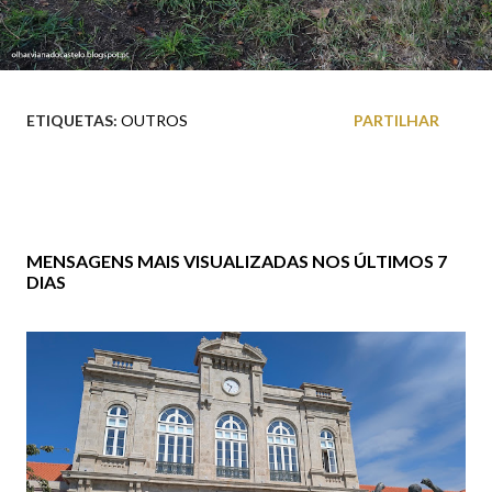
ETIQUETAS:
OUTROS
PARTILHAR
MENSAGENS MAIS VISUALIZADAS NOS ÚLTIMOS 7
DIAS