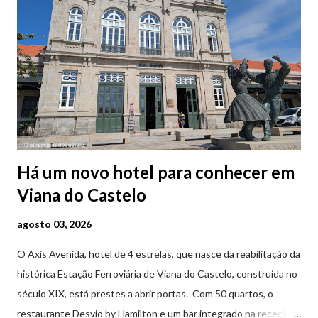
Há um novo hotel para conhecer em
Viana do Castelo
agosto 03, 2026
O Axis Avenida, hotel de 4 estrelas, que nasce da reabilitação da
histórica Estação Ferroviária de Viana do Castelo, construída no
século XIX, está prestes a abrir portas. Com 50 quartos, o
restaurante Desvio by Hamilton e um bar integrado na receção,