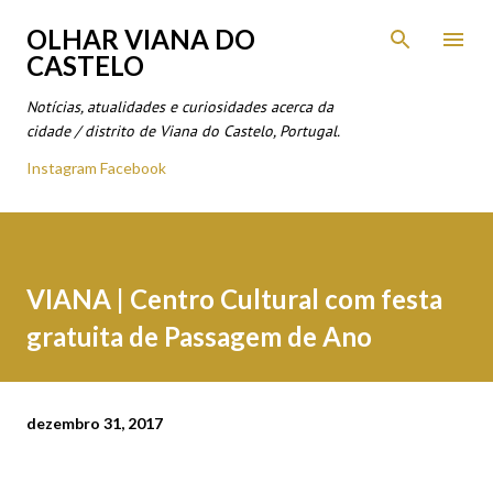
Avançar para o conteúdo principal
OLHAR VIANA DO
CASTELO
Notícias, atualidades e curiosidades acerca da
cidade / distrito de Viana do Castelo, Portugal.
Instagram
Facebook
VIANA | Centro Cultural com festa
gratuita de Passagem de Ano
dezembro 31, 2017