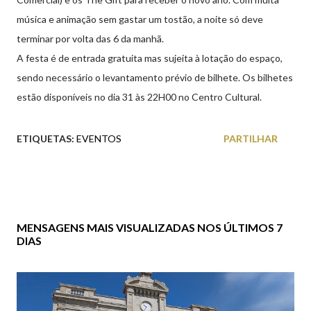
música e animação sem gastar um tostão, a noite só deve
terminar por volta das 6 da manhã.
A festa é de entrada gratuita mas sujeita à lotação do espaço,
sendo necessário o levantamento prévio de bilhete. Os bilhetes
estão disponíveis no dia 31 às 22H00 no Centro Cultural.
ETIQUETAS:
EVENTOS
PARTILHAR
MENSAGENS MAIS VISUALIZADAS NOS ÚLTIMOS 7
DIAS