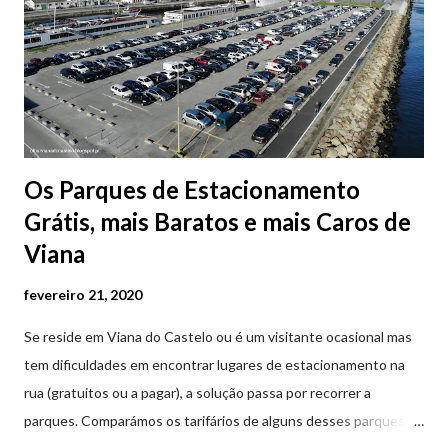
Os Parques de Estacionamento
Grátis, mais Baratos e mais Caros de
Viana
fevereiro 21, 2020
Se reside em Viana do Castelo ou é um visitante ocasional mas
tem dificuldades em encontrar lugares de estacionamento na
rua (gratuitos ou a pagar), a solução passa por recorrer a
parques. Comparámos os tarifários de alguns desses parques de