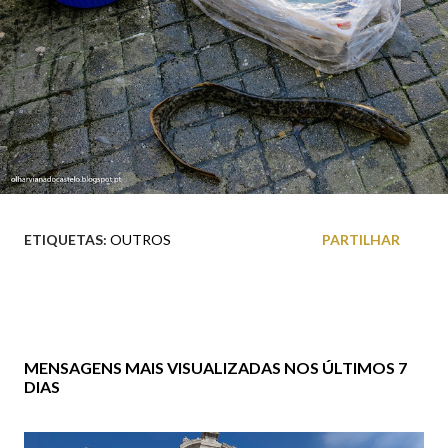
ETIQUETAS:
OUTROS
PARTILHAR
MENSAGENS MAIS VISUALIZADAS NOS ÚLTIMOS 7
DIAS