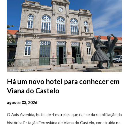
Há um novo hotel para conhecer em
Viana do Castelo
agosto 03, 2026
O Axis Avenida, hotel de 4 estrelas, que nasce da reabilitação da
histórica Estação Ferroviária de Viana do Castelo, construída no