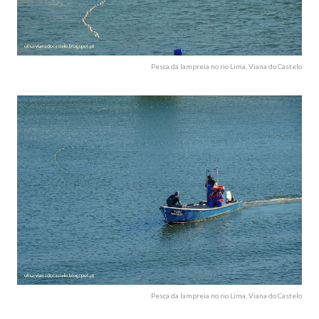
Pesca da lampreia no rio Lima, Viana do Castelo
Pesca da lampreia no rio Lima, Viana do Castelo