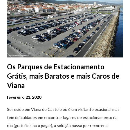
Os Parques de Estacionamento
Grátis, mais Baratos e mais Caros de
Viana
fevereiro 21, 2020
Se reside em Viana do Castelo ou é um visitante ocasional mas
tem dificuldades em encontrar lugares de estacionamento na
rua (gratuitos ou a pagar), a solução passa por recorrer a