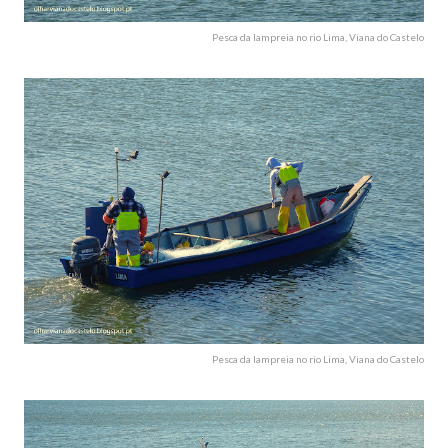
Pesca da lampreia no rio Lima, Viana do Castelo
Pesca da lampreia no rio Lima, Viana do Castelo