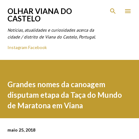
Avançar para o conteúdo principal
OLHAR VIANA DO
CASTELO
Notícias, atualidades e curiosidades acerca da
cidade / distrito de Viana do Castelo, Portugal.
Instagram
Facebook
Grandes nomes da canoagem
disputam etapa da Taça do Mundo
de Maratona em Viana
maio 25, 2018