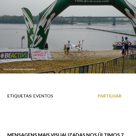
ETIQUETAS:
EVENTOS
PARTILHAR
MENSAGENS MAIS VISUALIZADAS NOS ÚLTIMOS 7