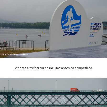
Atletas a treinarem no rio Lima antes da competição