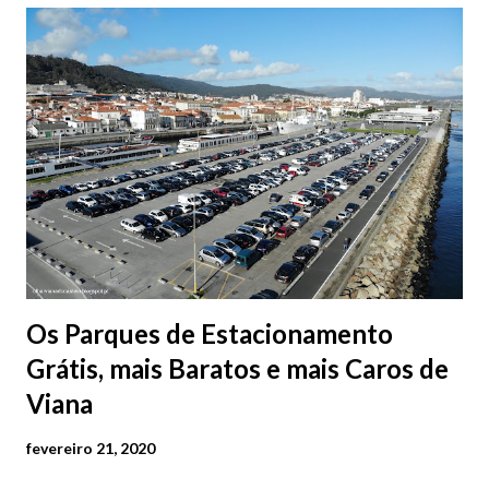
Os Parques de Estacionamento
Grátis, mais Baratos e mais Caros de
Viana
fevereiro 21, 2020