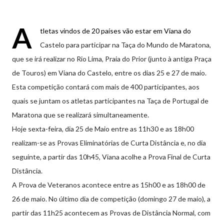
A
tletas vindos de 20 países vão estar em Viana do
Castelo para participar na Taça do Mundo de Maratona,
que se irá realizar no Rio Lima, Praia do Prior (junto à antiga Praça
de Touros) em Viana do Castelo, entre os dias 25 e 27 de maio.
Esta competição contará com mais de 400 participantes, aos
quais se juntam os atletas participantes na Taça de Portugal de
Maratona que se realizará simultaneamente.
Hoje sexta-feira, dia 25 de Maio entre as 11h30 e as 18h00
realizam-se as Provas Eliminatórias de Curta Distância e, no dia
seguinte, a partir das 10h45, Viana acolhe a Prova Final de Curta
Distância.
A Prova de Veteranos acontece entre as 15h00 e as 18h00 de
26 de maio. No último dia de competição (domingo 27 de maio), a
partir das 11h25 acontecem as Provas de Distância Normal, com