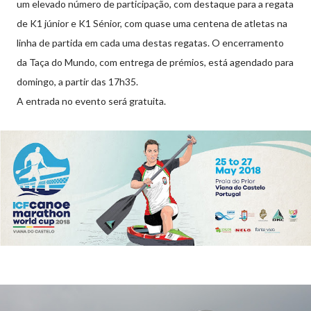
um elevado número de participação, com destaque para a regata
de K1 júnior e K1 Sénior, com quase uma centena de atletas na
linha de partida em cada uma destas regatas. O encerramento
da Taça do Mundo, com entrega de prémios, está agendado para
domingo, a partir das 17h35.
A entrada no evento será gratuita.