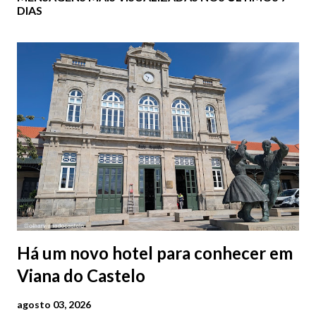
DIAS
Há um novo hotel para conhecer em
Viana do Castelo
agosto 03, 2026