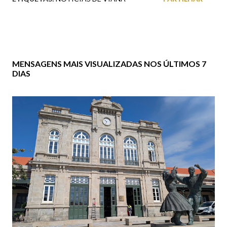
MENSAGENS MAIS VISUALIZADAS NOS ÚLTIMOS 7
DIAS