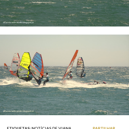
ETIQUETAS:
NOTÍCIAS DE VIANA
PARTILHAR