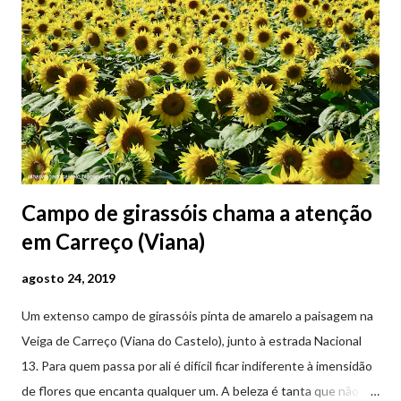
Campo de girassóis chama a atenção
em Carreço (Viana)
agosto 24, 2019
Um extenso campo de girassóis pinta de amarelo a paisagem na
Veiga de Carreço (Viana do Castelo), junto à estrada Nacional
13. Para quem passa por ali é difícil ficar indiferente à imensidão
de flores que encanta qualquer um. A beleza é tanta que não