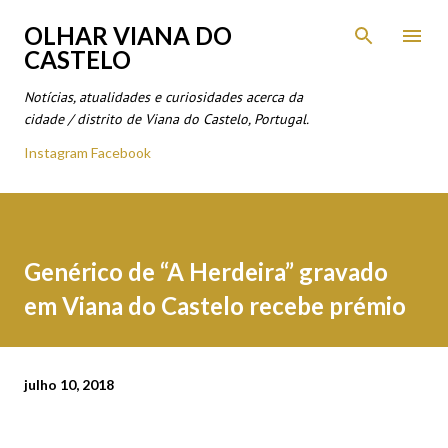
Avançar para o conteúdo principal
OLHAR VIANA DO
CASTELO
Notícias, atualidades e curiosidades acerca da
cidade / distrito de Viana do Castelo, Portugal.
Instagram
Facebook
Genérico de “A Herdeira” gravado
em Viana do Castelo recebe prémio
julho 10, 2018