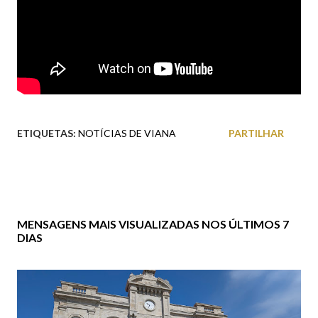
ETIQUETAS:
NOTÍCIAS DE VIANA
PARTILHAR
MENSAGENS MAIS VISUALIZADAS NOS ÚLTIMOS 7
DIAS