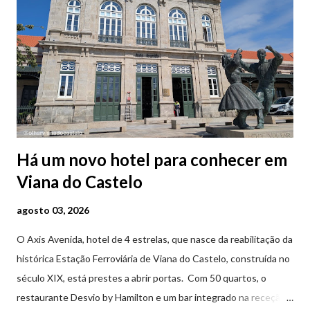
Há um novo hotel para conhecer em
Viana do Castelo
agosto 03, 2026
O Axis Avenida, hotel de 4 estrelas, que nasce da reabilitação da
histórica Estação Ferroviária de Viana do Castelo, construída no
século XIX, está prestes a abrir portas. Com 50 quartos, o
restaurante Desvio by Hamilton e um bar integrado na receção,