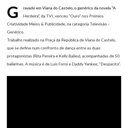
G
ravado em Viana do Castelo, o genérico da novela "A
Herdeira", da TVI, venceu "Ouro" nos Prémios
Criatividade Meios & Publicidade, na categoria Televisão –
Genérico.
Trabalho realizado na Praça da República de Viana do Castelo,
que se define num confronto de dança entre as duas
protagonistas (Rita Pereira e Kelly Bailey), acompanhadas de 50
bailarinas. A música é de Luis Fonsi e Daddy Yankee, “Despacito”.