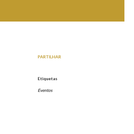
PARTILHAR
Etiquetas
Eventos