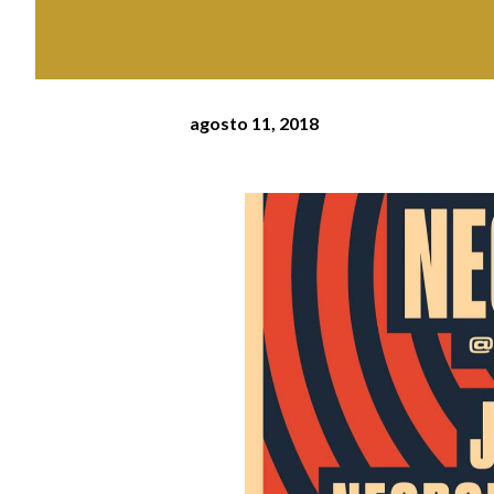
agosto 11, 2018