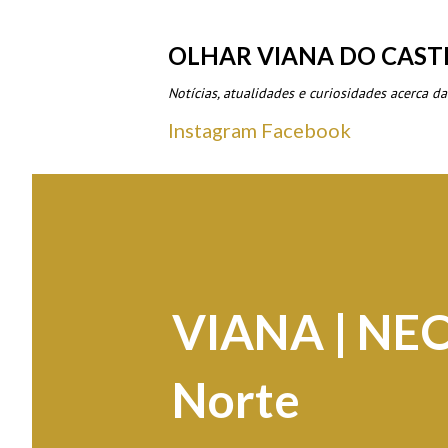
OLHAR VIANA DO CAST
Notícias, atualidades e curiosidades acerca da
Instagram
Facebook
VIANA | NEO
Norte