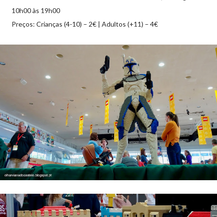
10h00 às 19h00
Preços: Crianças (4-10) – 2€ | Adultos (+11) – 4€