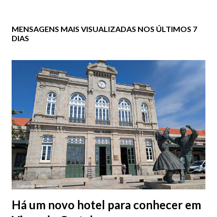
MENSAGENS MAIS VISUALIZADAS NOS ÚLTIMOS 7
DIAS
Há um novo hotel para conhecer em