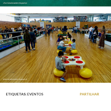
ETIQUETAS:
EVENTOS
PARTILHAR