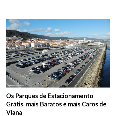
fotografias.
Os Parques de Estacionamento
Grátis, mais Baratos e mais Caros de
Viana