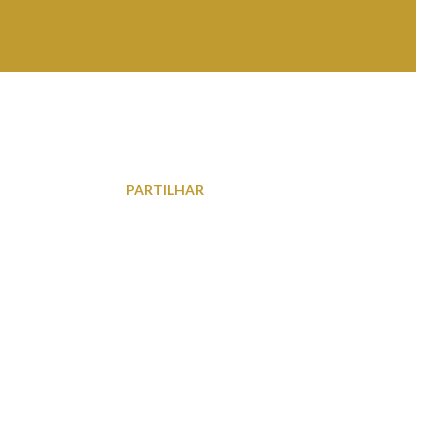
PARTILHAR