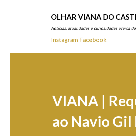
OLHAR VIANA DO CAST
Notícias, atualidades e curiosidades acerca da
Instagram
Facebook
VIANA | Requ
ao Navio Gil