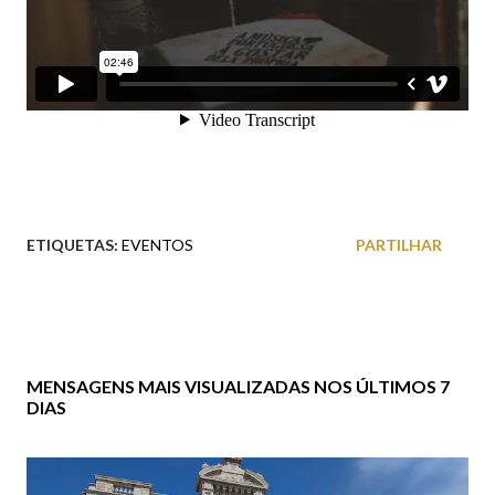
ETIQUETAS:
EVENTOS
PARTILHAR
MENSAGENS MAIS VISUALIZADAS NOS ÚLTIMOS 7
DIAS