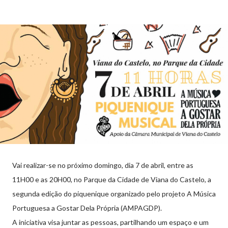
Vai realizar-se no próximo domingo, dia 7 de abril, entre as
11H00 e as 20H00, no Parque da Cidade de Viana do Castelo, a
segunda edição do piquenique organizado pelo projeto A Música
Portuguesa a Gostar Dela Própria (AMPAGDP).
A iniciativa visa juntar as pessoas, partilhando um espaço e um