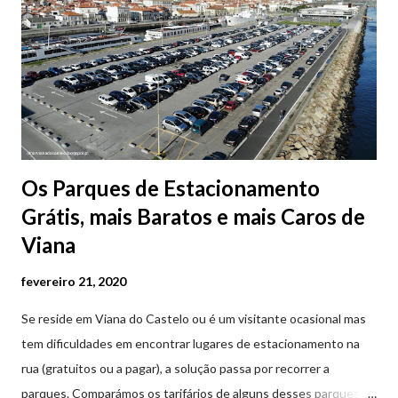
Os Parques de Estacionamento
Grátis, mais Baratos e mais Caros de
Viana
fevereiro 21, 2020
Se reside em Viana do Castelo ou é um visitante ocasional mas
tem dificuldades em encontrar lugares de estacionamento na
rua (gratuitos ou a pagar), a solução passa por recorrer a
parques. Comparámos os tarifários de alguns desses parques de