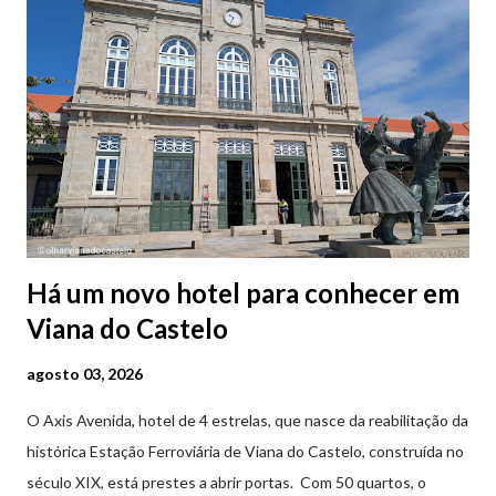
Há um novo hotel para conhecer em
Viana do Castelo
agosto 03, 2026
O Axis Avenida, hotel de 4 estrelas, que nasce da reabilitação da
histórica Estação Ferroviária de Viana do Castelo, construída no
século XIX, está prestes a abrir portas. Com 50 quartos, o