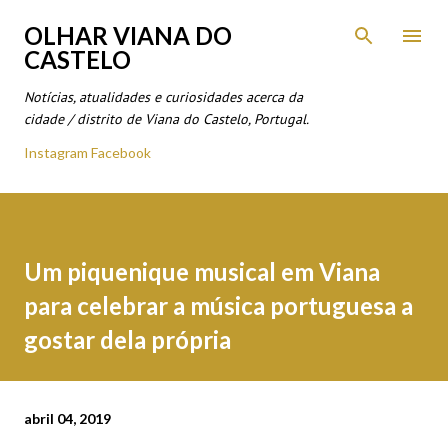
Avançar para o conteúdo principal
OLHAR VIANA DO
CASTELO
Notícias, atualidades e curiosidades acerca da
cidade / distrito de Viana do Castelo, Portugal.
Instagram
Facebook
Um piquenique musical em Viana
para celebrar a música portuguesa a
gostar dela própria
abril 04, 2019