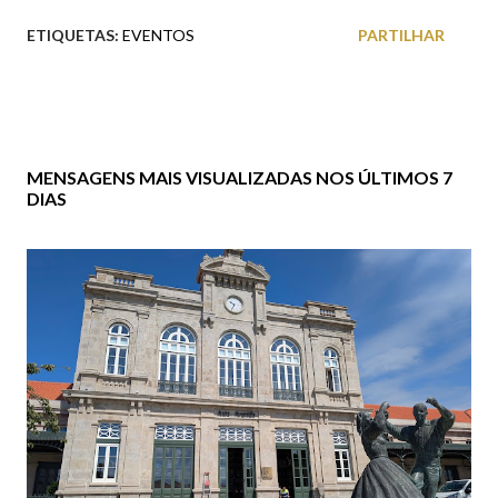
ETIQUETAS:
EVENTOS
PARTILHAR
MENSAGENS MAIS VISUALIZADAS NOS ÚLTIMOS 7
DIAS