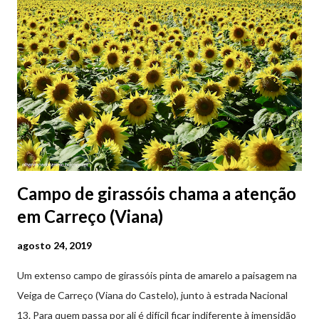
Campo de girassóis chama a atenção
em Carreço (Viana)
agosto 24, 2019
Um extenso campo de girassóis pinta de amarelo a paisagem na
Veiga de Carreço (Viana do Castelo), junto à estrada Nacional
13. Para quem passa por ali é difícil ficar indiferente à imensidão