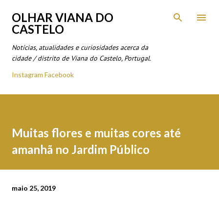
Avançar para o conteúdo principal
OLHAR VIANA DO
CASTELO
Notícias, atualidades e curiosidades acerca da
cidade / distrito de Viana do Castelo, Portugal.
Instagram
Facebook
Muitas flores e muitas cores até
amanhã no Jardim Público
maio 25, 2019