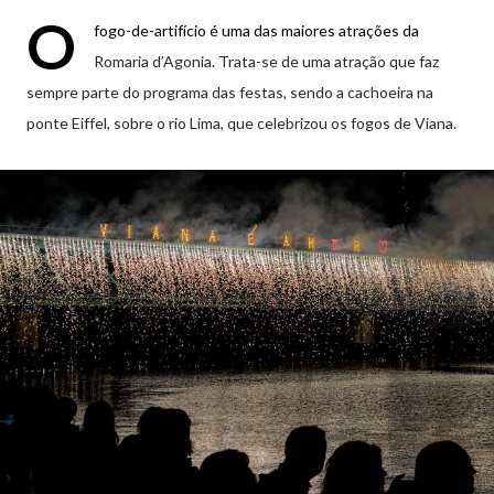
O
fogo-de-artifício é uma das maiores atrações da
Romaria d’Agonia. Trata-se de uma atração que faz
sempre parte do programa das festas, sendo a cachoeira na
ponte Eiffel, sobre o rio Lima, que celebrizou os fogos de Viana.