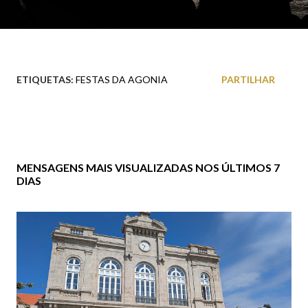
ETIQUETAS:
FESTAS DA AGONIA
PARTILHAR
MENSAGENS MAIS VISUALIZADAS NOS ÚLTIMOS 7
DIAS