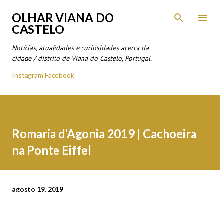
Avançar para o conteúdo principal
OLHAR VIANA DO
CASTELO
Notícias, atualidades e curiosidades acerca da
cidade / distrito de Viana do Castelo, Portugal.
Instagram
Facebook
Romaria d’Agonia 2019 | Cachoeira
na Ponte Eiffel
agosto 19, 2019