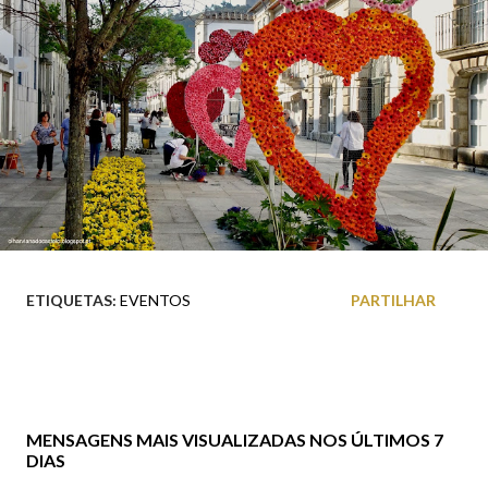
ETIQUETAS:
EVENTOS
PARTILHAR
MENSAGENS MAIS VISUALIZADAS NOS ÚLTIMOS 7
DIAS