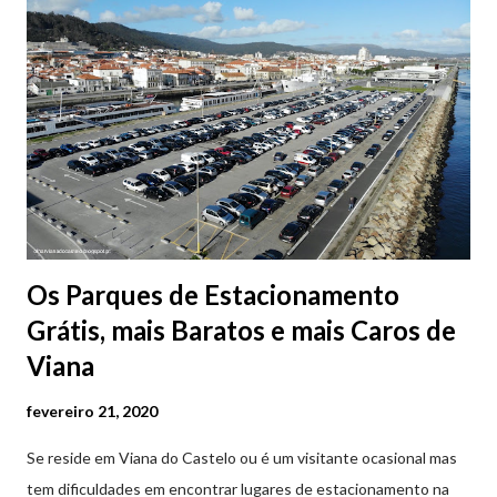
Os Parques de Estacionamento
Grátis, mais Baratos e mais Caros de
Viana
fevereiro 21, 2020
Se reside em Viana do Castelo ou é um visitante ocasional mas
tem dificuldades em encontrar lugares de estacionamento na