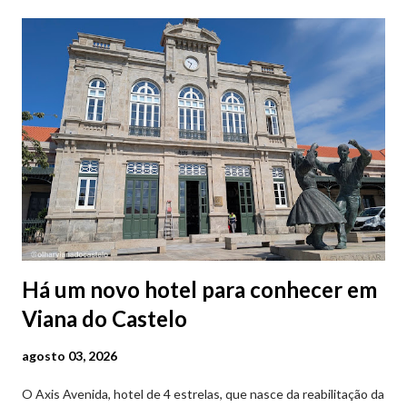
Há um novo hotel para conhecer em
Viana do Castelo
agosto 03, 2026
O Axis Avenida, hotel de 4 estrelas, que nasce da reabilitação da