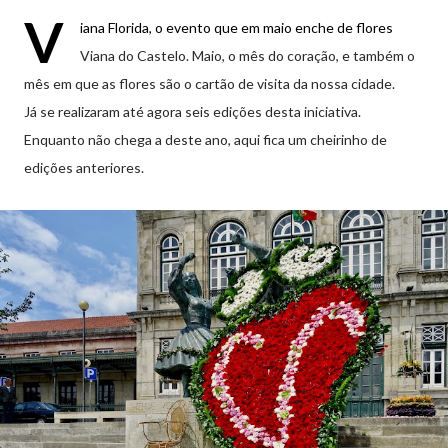
V
iana Florida, o evento que em maio enche de flores
Viana do Castelo. Maio, o mês do coração, e também o
mês em que as flores são o cartão de visita da nossa cidade.
Já se realizaram até agora seis edições desta iniciativa.
Enquanto não chega a deste ano, aqui fica um cheirinho de
edições anteriores.