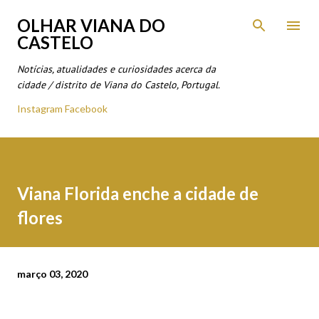
Avançar para o conteúdo principal
OLHAR VIANA DO
CASTELO
Notícias, atualidades e curiosidades acerca da
cidade / distrito de Viana do Castelo, Portugal.
Instagram
Facebook
Viana Florida enche a cidade de
flores
março 03, 2020