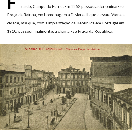
F
tarde, Campo do Forno. Em 1852 passou a denominar-se
Praça da Rainha, em homenagem a D.Maria II que elevara Viana a
cidade, até que, com a implantação da República em Portugal em
1910, passou, finalmente, a chamar-se Praça da República.