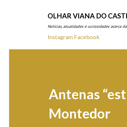
OLHAR VIANA DO CAST
Notícias, atualidades e curiosidades acerca da
Instagram
Facebook
Antenas “es
Montedor