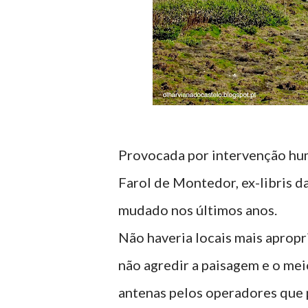
Provocada por intervenção hum
Farol de Montedor, ex-libris d
mudado nos últimos anos.
Não haveria locais mais apropr
não agredir a paisagem e o mei
antenas pelos operadores que 