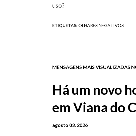
uso?
ETIQUETAS:
OLHARES NEGATIVOS
MENSAGENS MAIS VISUALIZADAS NO
Há um novo ho
em Viana do C
agosto 03, 2026