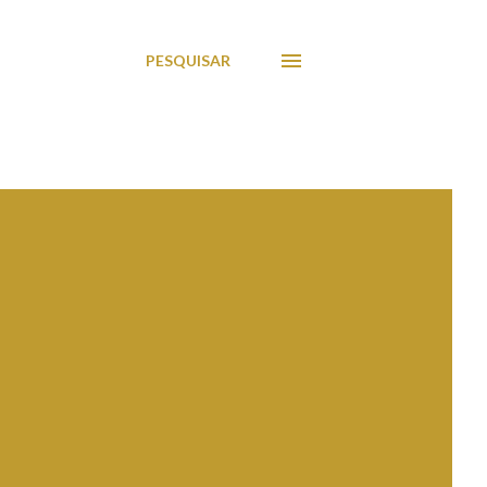
PESQUISAR