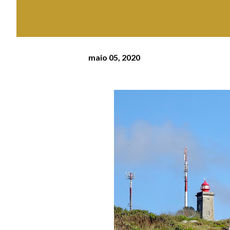
maio 05, 2020