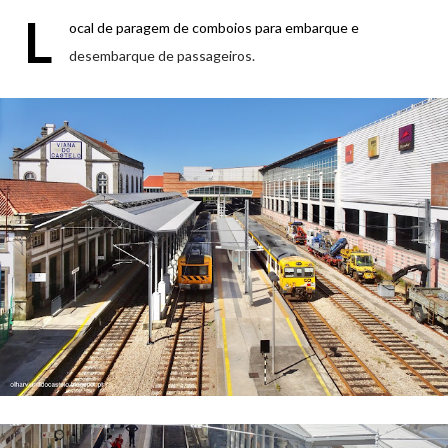
L
ocal de paragem de comboios para embarque e
desembarque de passageiros.