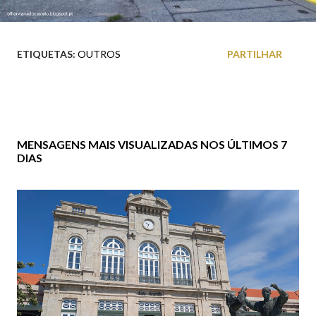
ETIQUETAS:
OUTROS
PARTILHAR
MENSAGENS MAIS VISUALIZADAS NOS ÚLTIMOS 7
DIAS