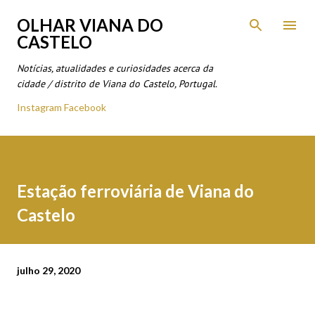
Avançar para o conteúdo principal
OLHAR VIANA DO
CASTELO
Notícias, atualidades e curiosidades acerca da
cidade / distrito de Viana do Castelo, Portugal.
Instagram
Facebook
Estação ferroviária de Viana do
Castelo
julho 29, 2020