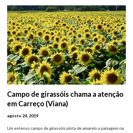
Campo de girassóis chama a atenção
em Carreço (Viana)
agosto 24, 2019
Um extenso campo de girassóis pinta de amarelo a paisagem na