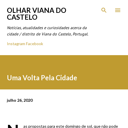
Avançar para o conteúdo principal
OLHAR VIANA DO
CASTELO
Notícias, atualidades e curiosidades acerca da
cidade / distrito de Viana do Castelo, Portugal.
Instagram
Facebook
Uma Volta Pela Cidade
julho 26, 2020
as propostas para este domingo de sol, que não pode