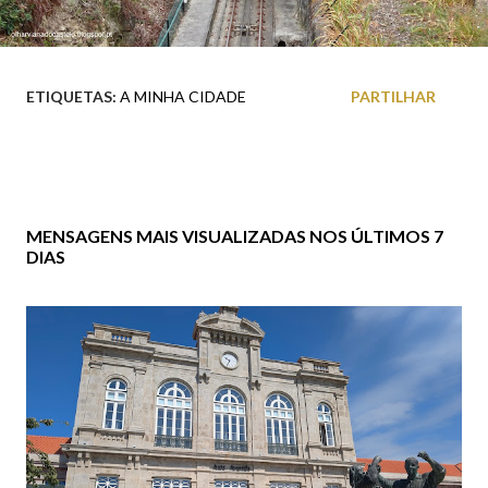
ETIQUETAS:
A MINHA CIDADE
PARTILHAR
MENSAGENS MAIS VISUALIZADAS NOS ÚLTIMOS 7
DIAS