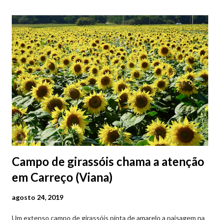
Campo de girassóis chama a atenção
em Carreço (Viana)
agosto 24, 2019
Um extenso campo de girassóis pinta de amarelo a paisagem na