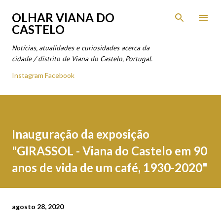
Avançar para o conteúdo principal
OLHAR VIANA DO
CASTELO
Notícias, atualidades e curiosidades acerca da
cidade / distrito de Viana do Castelo, Portugal.
Instagram
Facebook
Inauguração da exposição
"GIRASSOL - Viana do Castelo em 90
anos de vida de um café, 1930-2020"
agosto 28, 2020