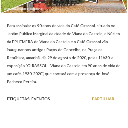
Para assinalar os 90 anos de vida do Café Girassol, situado no
Jardim Público Marginal da cidade de Viana do Castelo, o Núcleo
da EPHEMERA de Viana do Castelo e o Café Girassol vão
inaugurar nos antigos Paços do Concelho, na Praça da
República, amanhã, dia 29 de agosto de 2020, pelas 11h30, a
exposição "GIRASSOL - Viana do Castelo em 90 anos de vida de
um café, 1930-2020", que contará com a presença de José
Pacheco Pereira.
ETIQUETAS:
EVENTOS
PARTILHAR