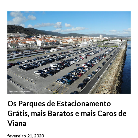
Os Parques de Estacionamento
Grátis, mais Baratos e mais Caros de
Viana
fevereiro 21, 2020