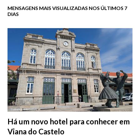
MENSAGENS MAIS VISUALIZADAS NOS ÚLTIMOS 7
DIAS
Há um novo hotel para conhecer em
Viana do Castelo