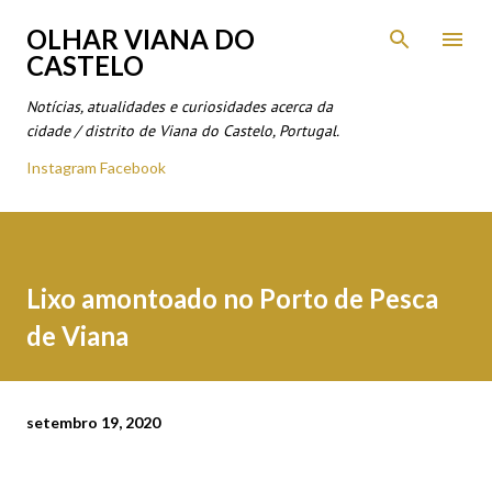
Avançar para o conteúdo principal
OLHAR VIANA DO
CASTELO
Notícias, atualidades e curiosidades acerca da
cidade / distrito de Viana do Castelo, Portugal.
Instagram
Facebook
Lixo amontoado no Porto de Pesca
de Viana
setembro 19, 2020