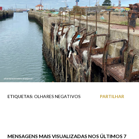
ETIQUETAS:
OLHARES NEGATIVOS
PARTILHAR
MENSAGENS MAIS VISUALIZADAS NOS ÚLTIMOS 7