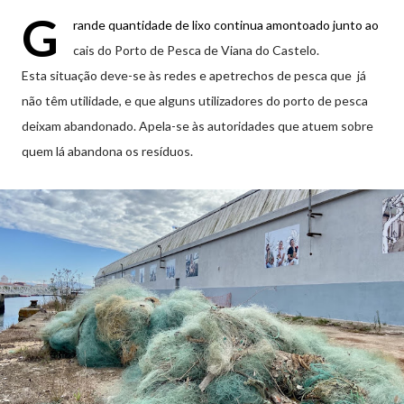
G
rande quantidade de lixo continua amontoado junto ao
cais do Porto de Pesca de Viana do Castelo.
Esta situação deve-se às redes e apetrechos de pesca que já
não têm utilidade, e que alguns utilizadores do porto de pesca
deixam abandonado. Apela-se às autoridades que atuem sobre
quem lá abandona os resíduos.