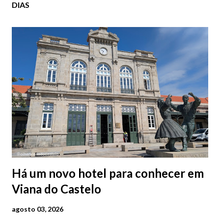
DIAS
Há um novo hotel para conhecer em
Viana do Castelo
agosto 03, 2026