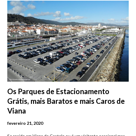
Os Parques de Estacionamento
Grátis, mais Baratos e mais Caros de
Viana
fevereiro 21, 2020
Se reside em Viana do Castelo ou é um visitante ocasional mas