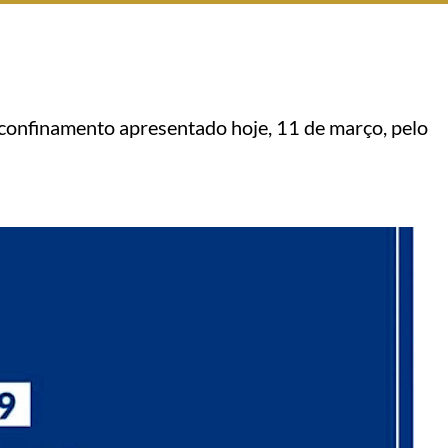
confinamento apresentado hoje, 11 de março, pelo