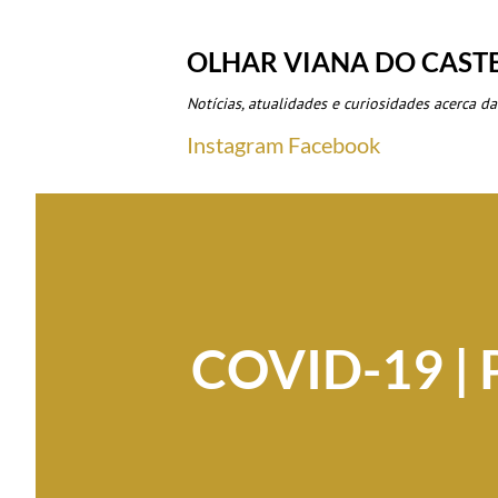
OLHAR VIANA DO CAST
Notícias, atualidades e curiosidades acerca da
Instagram
Facebook
COVID-19 | 