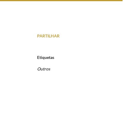
PARTILHAR
Etiquetas
Outros