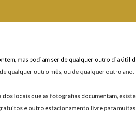
 ontem, mas podiam ser de qualquer outro dia útil 
de qualquer outro mês, ou de qualquer outro ano.
ia dos locais que as fotografias documentam, exist
ratuitos e outro estacionamento livre para muitas