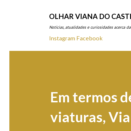
OLHAR VIANA DO CAST
Notícias, atualidades e curiosidades acerca da
Instagram
Facebook
Em termos d
viaturas, Vi