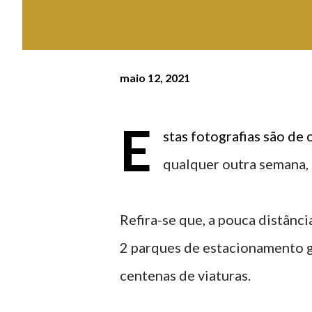
maio 12, 2021
E
stas fotografias são de
qualquer outra semana, 
Refira-se que, a pouca distânc
2 parques de estacionamento g
centenas de viaturas.