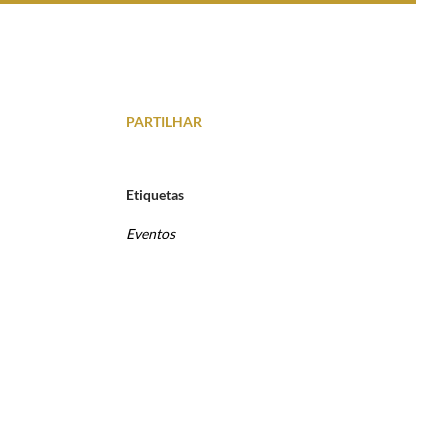
PARTILHAR
Etiquetas
Eventos