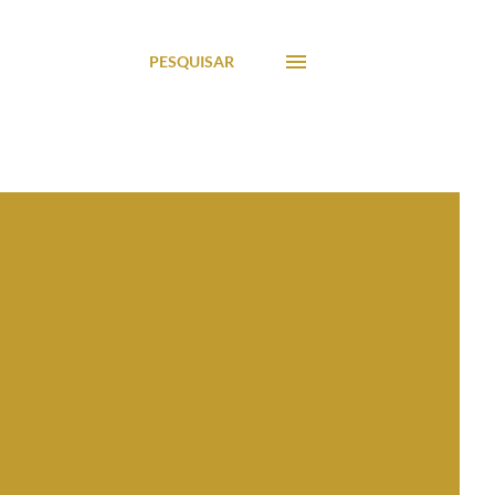
PESQUISAR