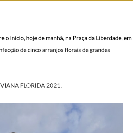
re o início, hoje de manhã, na Praça da Liberdade, em
nfecção de cinco arranjos florais de grandes
 no VIANA FLORIDA 2021.