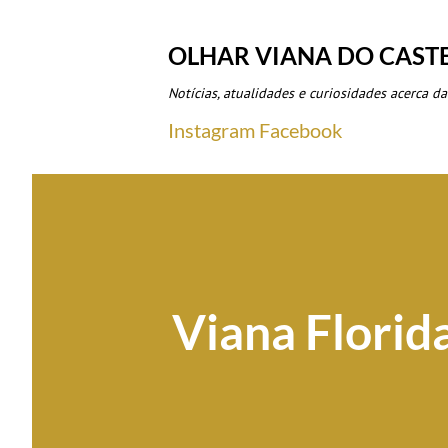
OLHAR VIANA DO CAST
Notícias, atualidades e curiosidades acerca da
Instagram
Facebook
Viana Florid