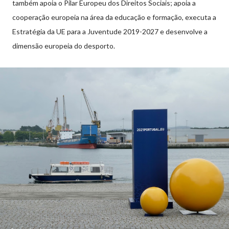
também apoia o Pilar Europeu dos Direitos Sociais; apoia a
cooperação europeia na área da educação e formação, executa a
Estratégia da UE para a Juventude 2019-2027 e desenvolve a
dimensão europeia do desporto.