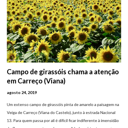
Campo de girassóis chama a atenção
em Carreço (Viana)
agosto 24, 2019
Um extenso campo de girassóis pinta de amarelo a paisagem na
Veiga de Carreço (Viana do Castelo), junto à estrada Nacional
13. Para quem passa por ali é difícil ficar indiferente à imensidão