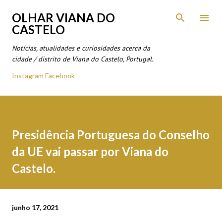
Avançar para o conteúdo principal
OLHAR VIANA DO
CASTELO
Notícias, atualidades e curiosidades acerca da
cidade / distrito de Viana do Castelo, Portugal.
Instagram
Facebook
Presidência Portuguesa do Conselho
da UE vai passar por Viana do
Castelo.
junho 17, 2021