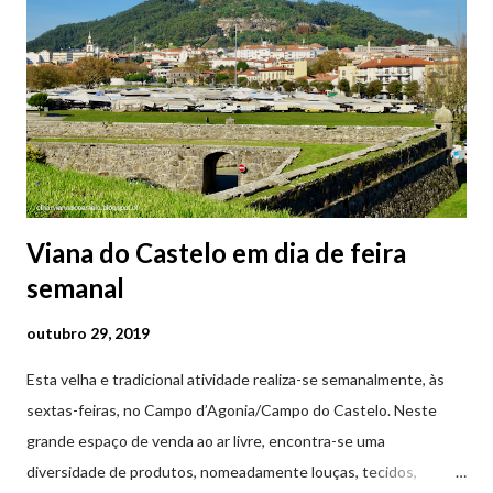
Viana do Castelo em dia de feira
semanal
outubro 29, 2019
Esta velha e tradicional atividade realiza-se semanalmente, às
sextas-feiras, no Campo d’Agonia/Campo do Castelo. Neste
grande espaço de venda ao ar livre, encontra-se uma
diversidade de produtos, nomeadamente louças, tecidos,