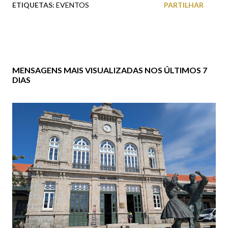
ETIQUETAS:
EVENTOS
PARTILHAR
MENSAGENS MAIS VISUALIZADAS NOS ÚLTIMOS 7
DIAS