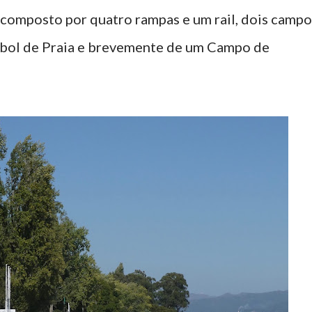
 composto por quatro rampas e um rail, dois campo
leibol de Praia e brevemente de um Campo de