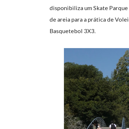
disponibiliza um Skate Parque
de areia para a prática de Vo
Basquetebol 3X3.