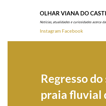
OLHAR VIANA DO CAST
Notícias, atualidades e curiosidades acerca da
Instagram
Facebook
Regresso do 
praia fluvial