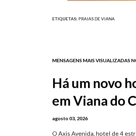
ETIQUETAS:
PRAIAS DE VIANA
MENSAGENS MAIS VISUALIZADAS NO
Há um novo ho
em Viana do C
agosto 03, 2026
O Axis Avenida, hotel de 4 estr